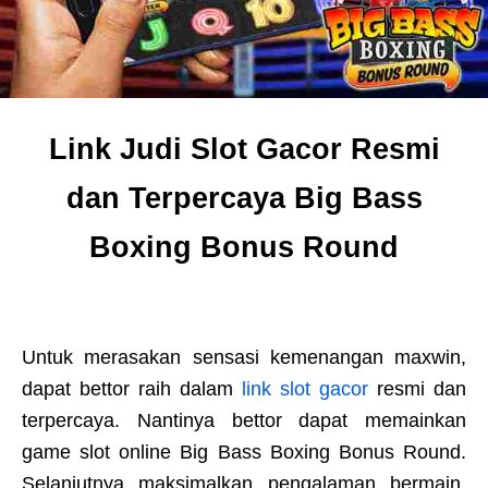
Link Judi Slot Gacor Resmi
dan Terpercaya Big Bass
Boxing Bonus Round
Untuk merasakan sensasi kemenangan maxwin,
dapat bettor raih dalam
link slot gacor
resmi dan
terpercaya. Nantinya bettor dapat memainkan
game slot online Big Bass Boxing Bonus Round.
Selanjutnya maksimalkan pengalaman bermain,