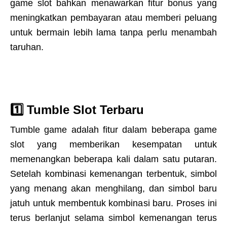
game slot bahkan menawarkan fitur bonus yang
meningkatkan pembayaran atau memberi peluang
untuk bermain lebih lama tanpa perlu menambah
taruhan.
1️⃣ Tumble Slot Terbaru
Tumble game adalah fitur dalam beberapa game
slot yang memberikan kesempatan untuk
memenangkan beberapa kali dalam satu putaran.
Setelah kombinasi kemenangan terbentuk, simbol
yang menang akan menghilang, dan simbol baru
jatuh untuk membentuk kombinasi baru. Proses ini
terus berlanjut selama simbol kemenangan terus