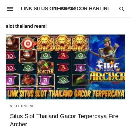
LINK SITUS ONLINE GACOR HARI INI TERBAIK
slot thailand resmi
SLOT ONLINE
Situs Slot Thailand Gacor Terpercaya Fire
Archer