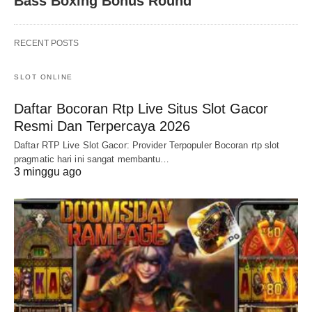
Bass Boxing Bonus Round
RECENT POSTS
SLOT ONLINE
Daftar Bocoran Rtp Live Situs Slot Gacor
Resmi Dan Terpercaya 2026
Daftar RTP Live Slot Gacor: Provider Terpopuler Bocoran rtp slot
pragmatic hari ini sangat membantu…
3 minggu ago