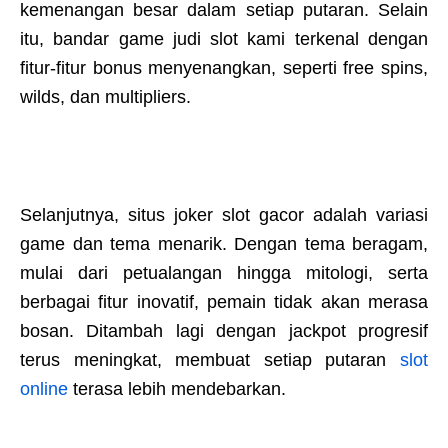
kemenangan besar dalam setiap putaran. Selain
itu, bandar game judi slot kami terkenal dengan
fitur-fitur bonus menyenangkan, seperti free spins,
wilds, dan multipliers.
Selanjutnya, situs joker slot gacor adalah variasi
game dan tema menarik. Dengan tema beragam,
mulai dari petualangan hingga mitologi, serta
berbagai fitur inovatif, pemain tidak akan merasa
bosan. Ditambah lagi dengan jackpot progresif
terus meningkat, membuat setiap putaran
slot
online
terasa lebih mendebarkan.