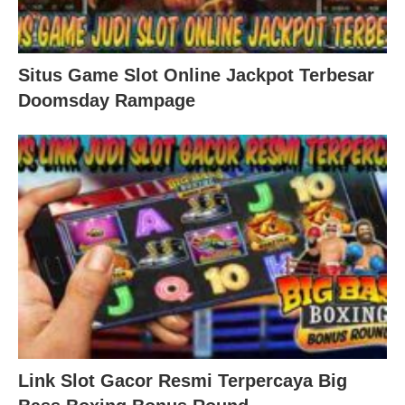
Situs Game Slot Online Jackpot Terbesar
Doomsday Rampage
Link Slot Gacor Resmi Terpercaya Big