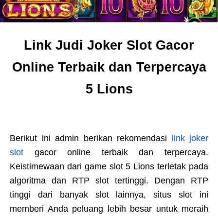
Link Judi Joker Slot Gacor
Online Terbaik dan Terpercaya
5 Lions
Berikut ini admin berikan rekomendasi
link joker
slot
gacor online terbaik dan terpercaya.
Keistimewaan dari game slot 5 Lions terletak pada
algoritma dan RTP slot tertinggi. Dengan RTP
tinggi dari banyak slot lainnya, situs slot ini
memberi Anda peluang lebih besar untuk meraih