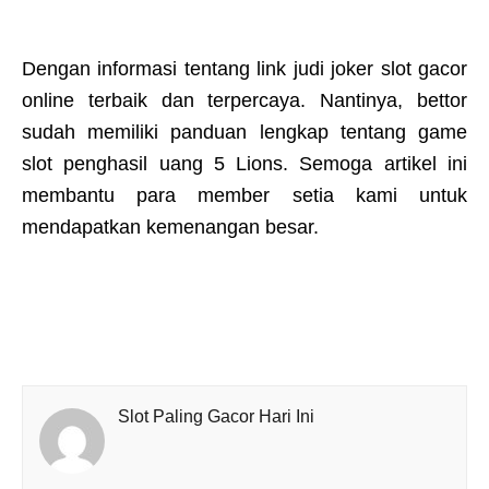
Dengan informasi tentang link judi joker slot gacor
online terbaik dan terpercaya. Nantinya, bettor
sudah memiliki panduan lengkap tentang game
slot penghasil uang 5 Lions. Semoga artikel ini
membantu para member setia kami untuk
mendapatkan kemenangan besar.
Slot Paling Gacor Hari Ini