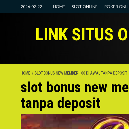
Skip
2026-02-22
HOME
SLOT ONLINE
POKER ONLI
to
content
LINK SITUS 
HOME
SLOT BONUS NEW MEMBER 100 DI AWAL TANPA DEPOSIT
slot bonus new me
tanpa deposit