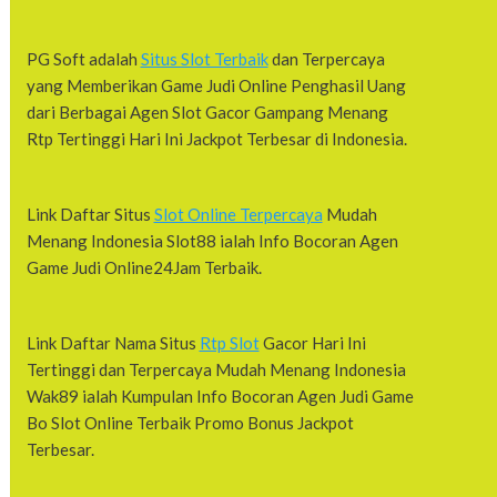
PG Soft adalah
Situs Slot Terbaik
dan Terpercaya
yang Memberikan Game Judi Online Penghasil Uang
dari Berbagai Agen Slot Gacor Gampang Menang
Rtp Tertinggi Hari Ini Jackpot Terbesar di Indonesia.
Link Daftar Situs
Slot Online Terpercaya
Mudah
Menang Indonesia Slot88 ialah Info Bocoran Agen
Game Judi Online24Jam Terbaik.
Link Daftar Nama Situs
Rtp Slot
Gacor Hari Ini
Tertinggi dan Terpercaya Mudah Menang Indonesia
Wak89 ialah Kumpulan Info Bocoran Agen Judi Game
Bo Slot Online Terbaik Promo Bonus Jackpot
Terbesar.