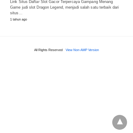
Link Situs Daftar Slot Gacor Terpercaya Gampang Menang
Game judi slot Dragon Legend, menjadi salah satu terbaik dari
situs…
1 tahun ago
All Rights Reserved
View Non-AMP Version