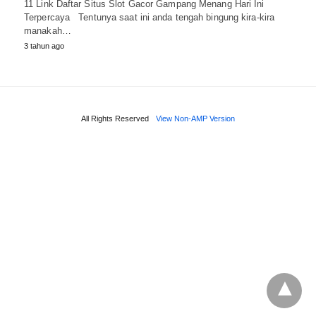
11 Link Daftar Situs Slot Gacor Gampang Menang Hari Ini
Terpercaya Tentunya saat ini anda tengah bingung kira-kira
manakah…
3 tahun ago
All Rights Reserved
View Non-AMP Version